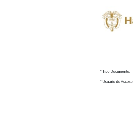
* Tipo Documento:
* Usuario de Acceso